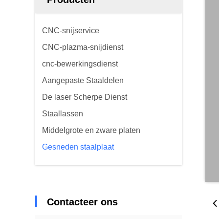
CNC-snijservice
CNC-plazma-snijdienst
cnc-bewerkingsdienst
Aangepaste Staaldelen
De laser Scherpe Dienst
Staallassen
Middelgrote en zware platen
Gesneden staalplaat
Contacteer ons