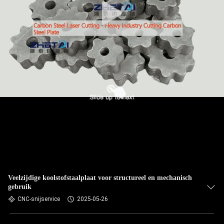
Veelzijdige koolstofstaalplaat voor structureel en mechanisch
gebruik
CNC-snijservice
2025-05-26