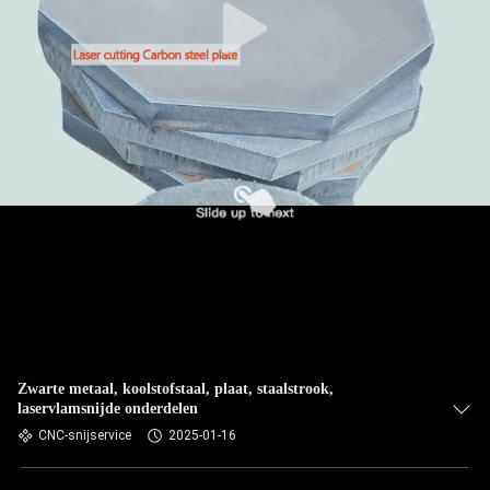
Zwarte metaal, koolstofstaal, plaat, staalstrook,
laservlamsnijde onderdelen
CNC-snijservice
2025-01-16