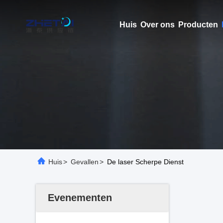
Huis
Over ons
Producten
Huis
>
Gevallen
>
De laser Scherpe Dienst
Evenementen